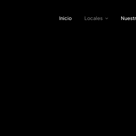
Inicio
Locales
Nuest