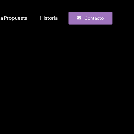
ra Propuesta
Historia
Contacto